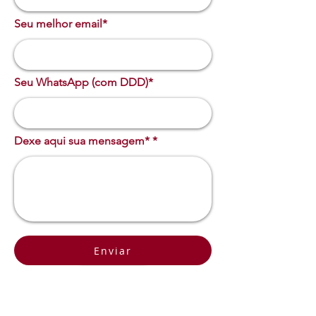
Seu melhor email*
Seu WhatsApp (com DDD)*
Dexe aqui sua mensagem*
Enviar