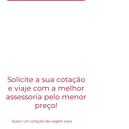
Solicite a sua cotação
e viaje com a melhor
assessoria pelo menor
preço!
Quero um cotação de viagem para