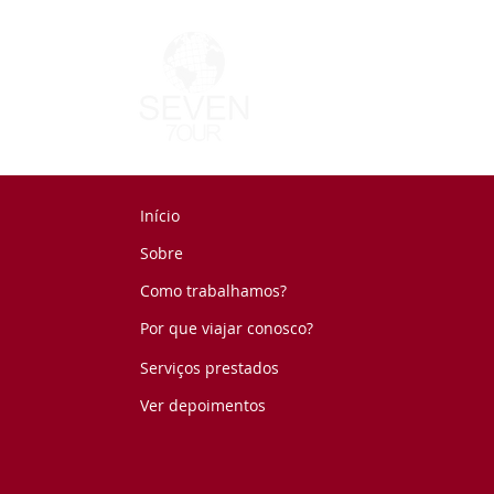
Início
Sobre
Como trabalhamos?
Por que viajar conosco?
Serviços prestados
Ver depoimentos