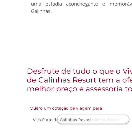
uma estadia aconchegante e memoráv
Galinhas.
Desfrute de tudo o que o Vi
de Galinhas Resort​ tem a of
melhor preço e assessoria to
Quero um cotação de viagem para
Vivá Porto de Galinhas Resort​