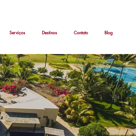
Serviços
Destinos
Contato
Blog