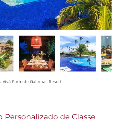
 Vivá Porto de Galinhas Resort
 Personalizado de Classe