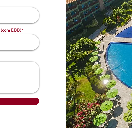
 (com DDD)*