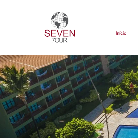
Início