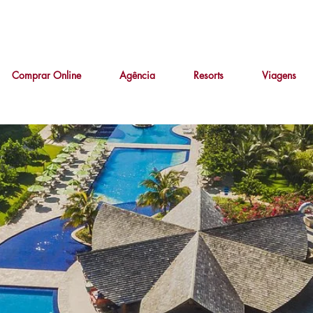
Comprar Online
Agência
Resorts
Viagens