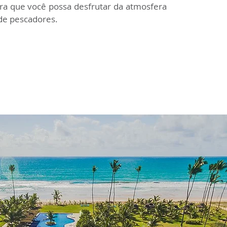
ara que você possa desfrutar da atmosfera 
 de pescadores.