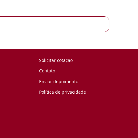
Solicitar cotação
Contato
Enviar depoimento
Política de privacidade