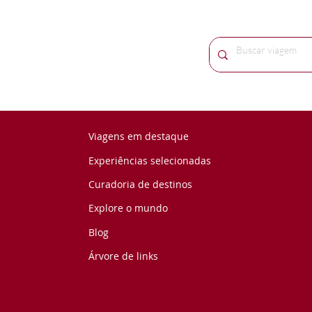
Viagens em destaque
Experiências selecionadas
Curadoria de destinos
Explore o mundo
Blog
Árvore de links