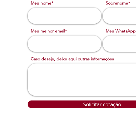
Meu nome*
Sobrenome*
Meu melhor email*
Meu WhatsApp
Caso deseje, deixe aqui outras informações
Solicitar cotação