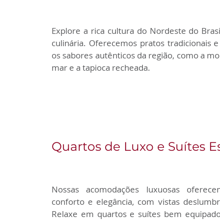
Explore a rica cultura do Nordeste do Brasi
culinária. Oferecemos pratos tradicionais e 
os sabores autênticos da região, como a mo
mar e a tapioca recheada.
Quartos de Luxo e Suítes 
Nossas acomodações luxuosas oferec
conforto e elegância, com vistas deslumbr
Relaxe em quartos e suítes bem equipados