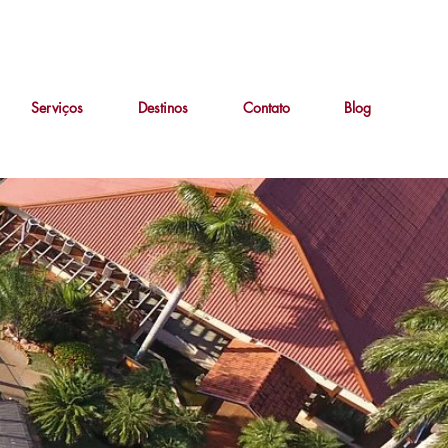
Serviços
Destinos
Contato
Blog