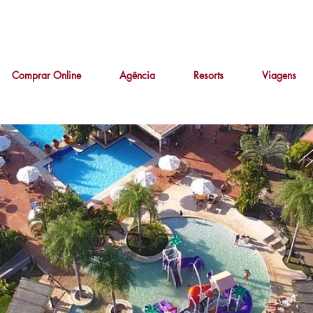
Comprar Online
Agência
Resorts
Viagens