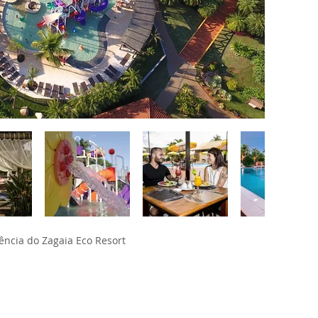
ência do Zagaia Eco Resort