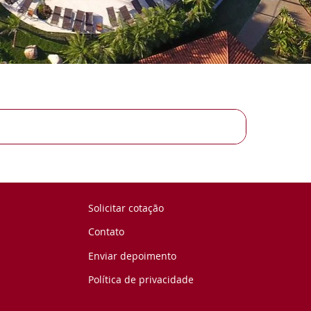
Solicitar cotação
Contato
Enviar depoimento
Política de privacidade