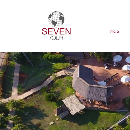
Início