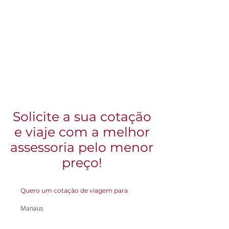
Solicite a sua cotação
e viaje com a melhor
assessoria pelo menor
preço!
Quero um cotação de viagem para
Manaus