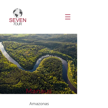
Manaus
Amazonas