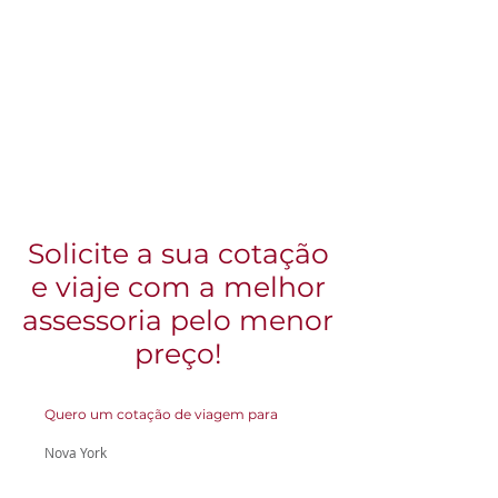
Solicite a sua cotação
e viaje com a melhor
assessoria pelo menor
preço!
Quero um cotação de viagem para
Nova York