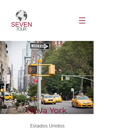
Nova York
Estados Unidos