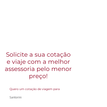
Solicite a sua cotação
e viaje com a melhor
assessoria pelo menor
preço!
Quero um cotação de viagem para
Santorini