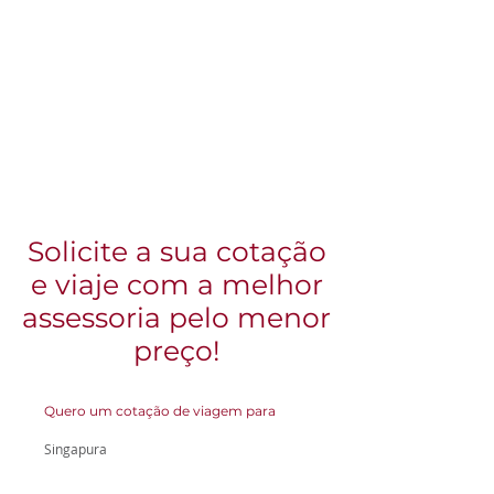
Solicite a sua cotação
e viaje com a melhor
assessoria pelo menor
preço!
Quero um cotação de viagem para
Singapura