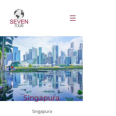
Singapura
Singapura