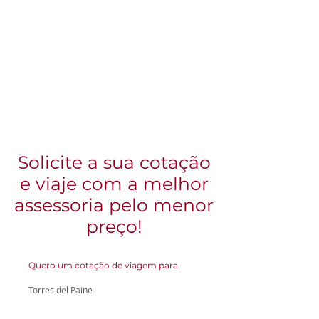
Solicite a sua cotação
e viaje com a melhor
assessoria pelo menor
preço!
Quero um cotação de viagem para
Torres del Paine