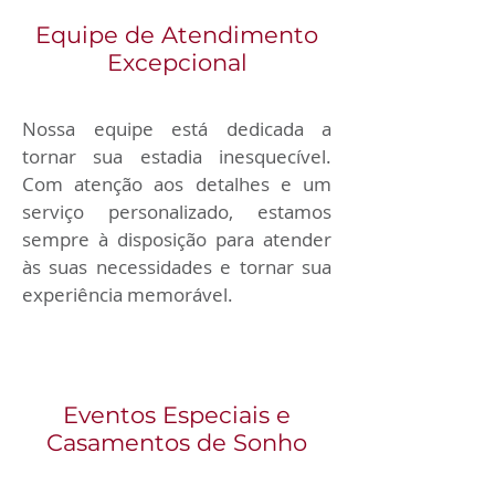
Equipe de Atendimento
Excepcional
Nossa equipe está dedicada a 
tornar sua estadia inesquecível. 
Com atenção aos detalhes e um 
serviço personalizado, estamos 
sempre à disposição para atender 
às suas necessidades e tornar sua 
experiência memorável.
Eventos Especiais e
Casamentos de Sonho