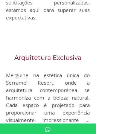
solicitações personalizadas, 
estamos aqui para superar suas 
expectativas.
Arquitetura Exclusiva
Mergulhe na estética única do 
Serrambi Resort, onde a 
arquitetura contemporânea se 
harmoniza com a beleza natural. 
Cada espaço é projetado para 
proporcionar uma experiência 
visualmente impressionante e 
confortável.