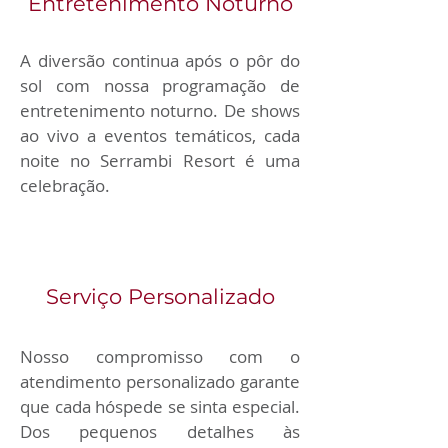
Entretenimento Noturno
A diversão continua após o pôr do 
sol com nossa programação de 
entretenimento noturno. De shows 
ao vivo a eventos temáticos, cada 
noite no Serrambi Resort é uma 
celebração.
Serviço Personalizado
Nosso compromisso com o 
atendimento personalizado garante 
que cada hóspede se sinta especial. 
Dos pequenos detalhes às 