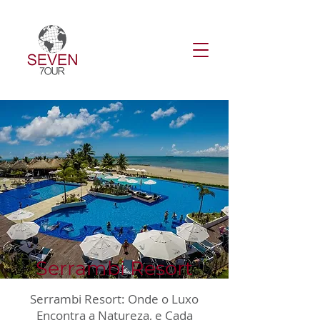
Serrambi Resort
Serrambi Resort: Onde o Luxo
Encontra a Natureza, e Cada