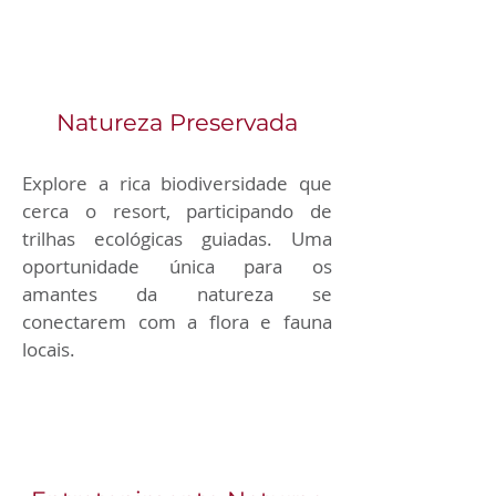
Natureza Preservada
Explore a rica biodiversidade que 
cerca o resort, participando de 
trilhas ecológicas guiadas. Uma 
oportunidade única para os 
amantes da natureza se 
conectarem com a flora e fauna 
locais.