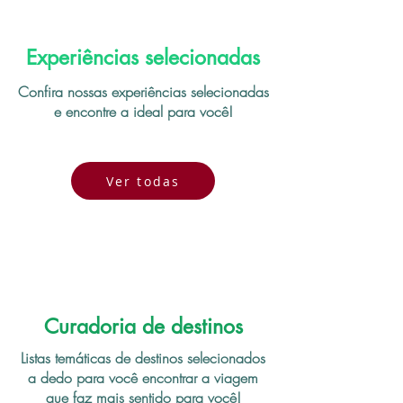
Experiências selecionadas
Confira nossas experiências selecionadas
e encontre a ideal para você!
Ver todas
Curadoria de destinos
Listas temáticas de destinos selecionados
a dedo para você encontrar a viagem
que faz mais sentido para você!